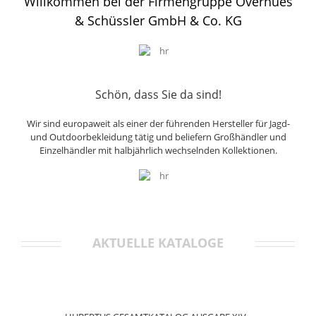
Willkommen bei der Firmengruppe Overhues
& Schüssler GmbH & Co. KG
Schön, dass Sie da sind!
Wir sind europaweit als einer der führenden Hersteller für Jagd-
und Outdoorbekleidung tätig und beliefern Großhändler und
Einzelhändler mit halbjährlich wechselnden Kollektionen.
AKTUELLE KATALOGE