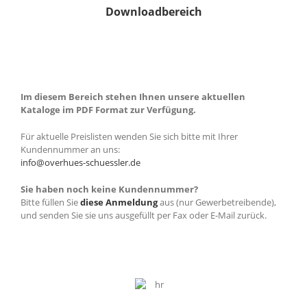
Downloadbereich
Im diesem Bereich stehen Ihnen unsere aktuellen
Kataloge im PDF Format zur Verfügung.
Für aktuelle Preislisten wenden Sie sich bitte mit Ihrer
Kundennummer an uns:
info@overhues-schuessler.de
Sie haben noch keine Kundennummer?
Bitte füllen Sie
diese Anmeldung
aus (nur Gewerbetreibende),
und senden Sie sie uns ausgefüllt per Fax oder E-Mail zurück.