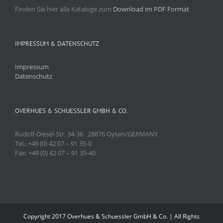
Finden Sie hier alle Kataloge zum
Download im PDF Format
IMPRESSUM & DATENSCHUTZ
Impressum
Datenschutz
OVERHUES & SCHUESSLER GMBH & CO.
Rudolf-Diesel-Str. 34-36 · 28876 Oyten/GERMANY
Tel.: +49 (0) 42 07 – 91 35-0
Fax: +49 (0) 42 07 – 91 35-40
Copyright 2017 Overhues & Schuessler GmbH & Co. | All Rights