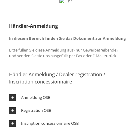
Händler-Anmeldung
In diesem Bereich finden Sie das Dokument zur Anmeldung
Bitte füllen Sie diese Anmeldung aus (nur Gewerbetreibende),
und senden Sie sie uns ausgefüllt per Fax oder E-Mail zurück.
Händler Anmeldung
/
Dealer registration /
Inscription concessionnaire
Anmeldung OSB
Registration OSB
Inscription concessionnaire OSB