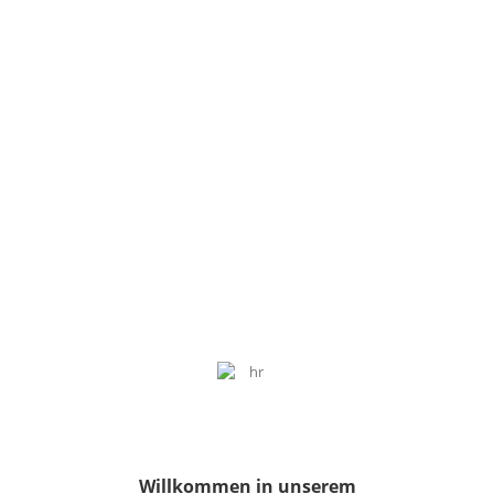
Willkommen in unserem