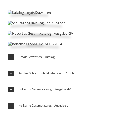
Lloyds Krawatten - Katalog
Katalog Schuetzenbekleidung und Zubehör
Hubertus Gesamtkatalog - Ausgabe XIV
No Name Gesamtkatalog - Ausgabe V