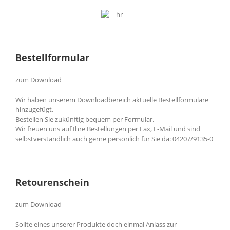
Bestellformular
zum Download
Wir haben unserem Downloadbereich aktuelle Bestellformulare
hinzugefügt.
Bestellen Sie zukünftig bequem per Formular.
Wir freuen uns auf Ihre Bestellungen per Fax, E-Mail und sind
selbstverständlich auch gerne persönlich für Sie da: 04207/9135-0
Retourenschein
zum Download
Sollte eines unserer Produkte doch einmal Anlass zur