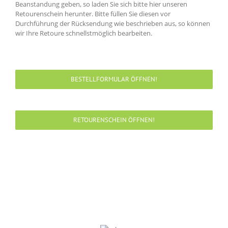
Beanstandung geben, so laden Sie sich bitte hier unseren
Retourenschein herunter. Bitte füllen Sie diesen vor
Durchführung der Rücksendung wie beschrieben aus, so können
wir Ihre Retoure schnellstmöglich bearbeiten.
BESTELLFORMULAR ÖFFNEN!
RETOURENSCHEIN ÖFFNEN!