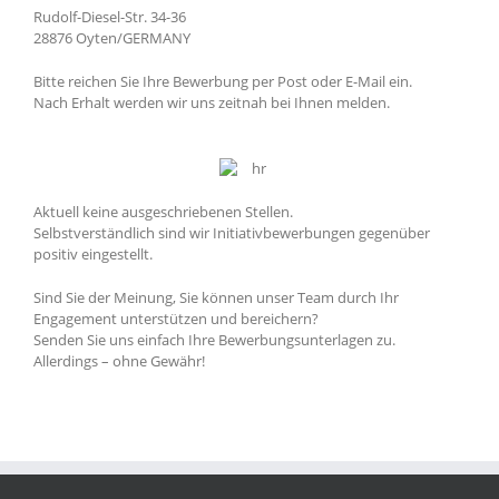
Rudolf-Diesel-Str. 34-36
28876 Oyten/GERMANY
Bitte reichen Sie Ihre Bewerbung per Post oder E-Mail ein.
Nach Erhalt werden wir uns zeitnah bei Ihnen melden.
Aktuell keine ausgeschriebenen Stellen.
Selbstverständlich sind wir Initiativbewerbungen gegenüber
positiv eingestellt.
Sind Sie der Meinung, Sie können unser Team durch Ihr
Engagement unterstützen und bereichern?
Senden Sie uns einfach Ihre Bewerbungsunterlagen zu.
Allerdings – ohne Gewähr!