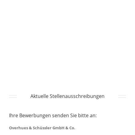
Aktuelle Stellenausschreibungen
Ihre Bewerbungen senden Sie bitte an:
Overhues & Schüssler GmbH & Co.