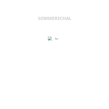
SOMMERSCHAL