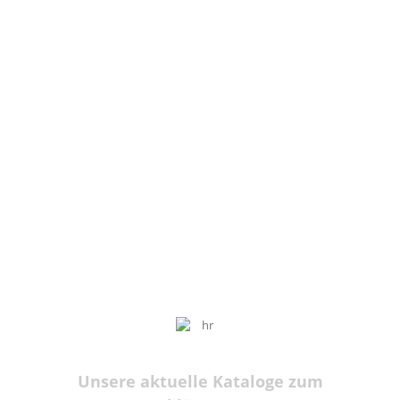
Unsere aktuelle Kataloge zum