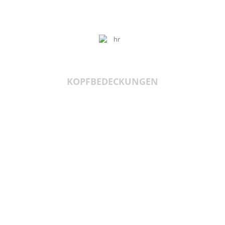
KOPFBEDECKUNGEN