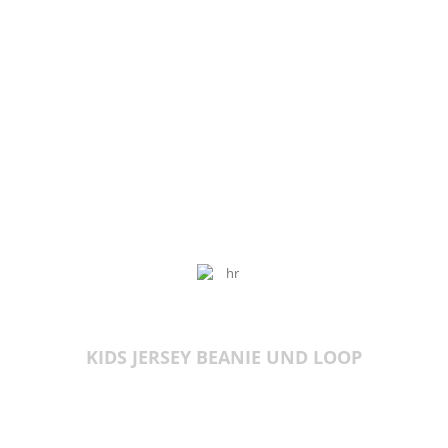
KIDS JERSEY BEANIE UND LOOP