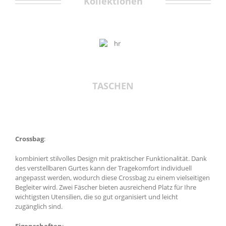
Kollektionen
TASCHEN
Crossbag
:
kombiniert stilvolles Design mit praktischer Funktionalität. Dank
des verstellbaren Gurtes kann der Tragekomfort individuell
angepasst werden, wodurch diese Crossbag zu einem vielseitigen
Begleiter wird. Zwei Fäscher bieten ausreichend Platz für Ihre
wichtigsten Utensilien, die so gut organisiert und leicht
zugänglich sind.