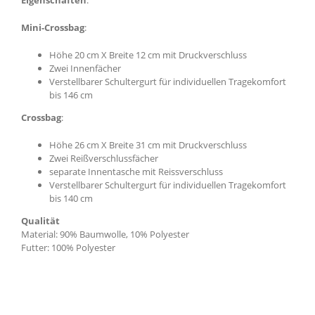
Eigenschaften
:
Mini-Crossbag
:
Höhe 20 cm X Breite 12 cm mit Druckverschluss
Zwei Innenfächer
Verstellbarer Schultergurt für individuellen Tragekomfort
bis 146 cm
Crossbag
:
Höhe 26 cm X Breite 31 cm mit Druckverschluss
Zwei Reißverschlussfächer
separate Innentasche mit Reissverschluss
Verstellbarer Schultergurt für individuellen Tragekomfort
bis 140 cm
Qualität
Material: 90% Baumwolle, 10% Polyester
Futter: 100% Polyester